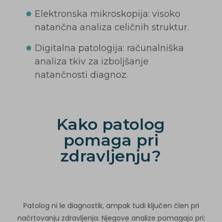
Elektronska mikroskopija: visoko
natančna analiza celičnih struktur.
Digitalna patologija: računalniška
analiza tkiv za izboljšanje
natančnosti diagnoz.
Kako patolog
pomaga pri
zdravljenju?
Patolog ni le diagnostik, ampak tudi ključen člen pri
načrtovanju zdravljenja. Njegove analize pomagajo pri: