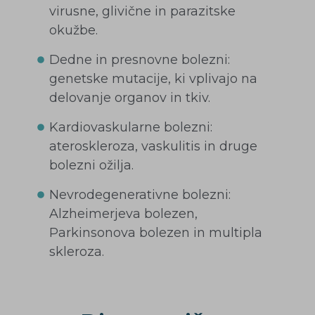
virusne, glivične in parazitske
okužbe.
Dedne in presnovne bolezni:
genetske mutacije, ki vplivajo na
delovanje organov in tkiv.
Kardiovaskularne bolezni:
ateroskleroza, vaskulitis in druge
bolezni ožilja.
Nevrodegenerativne bolezni:
Alzheimerjeva bolezen,
Parkinsonova bolezen in multipla
skleroza.