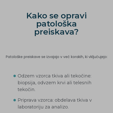
Kako se opravi
patološka
preiskava?
Patološke preiskave se izvajajo v več korakih, ki vključujejo:
Odzem vzorca tkiva ali tekočine:
biopsija, odvzem krvi ali telesnih
tekočin.
Priprava vzorca: obdelava tkiva v
laboratoriju za analizo.